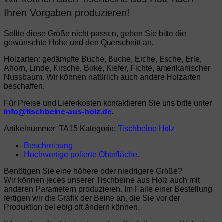
Ihren Vorgaben produzieren!
Sollte diese Größe nicht passen, geben Sie bitte die
gewünschte Höhe und den Querschnitt an.
Holzarten: gedämpfte Buche, Buche, Eiche, Esche, Erle,
Ahorn, Linde, Kirsche, Birke, Kiefer, Fichte, amerikanischer
Nussbaum. Wir können natürlich auch andere Holzarten
beschaffen.
Für Preise und Lieferkosten kontaktieren Sie uns bitte unter
info@tischbeine-aus-holz.de
.
Artikelnummer:
TA15
Kategorie:
Tischbeine Holz
Beschreibung
Hochwertige polierte Oberfläche.
Benötigen Sie eine höhere oder niedrigere Größe?
Wir können jedes unserer Tischbeine aus Holz auch mit
anderen Parametern produzieren. Im Falle einer Bestellung
fertigen wir die Grafik der Beine an, die Sie vor der
Produktion beliebig oft ändern können.