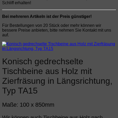
Schliff erhalten!
Bei mehreren Artikeln ist der Preis günstiger!
Für Bestellungen von 20 Stück oder mehr können wir
bessere Preise anbieten, bitte nehmen Sie Kontakt mit uns
auf.
Konisch gedrechselte
Tischbeine aus Holz mit
Zierfräsung in Längsrichtung,
Typ TA15
Maße: 100 x 850mm
Wir können auch Tischbeine aus Holz nach